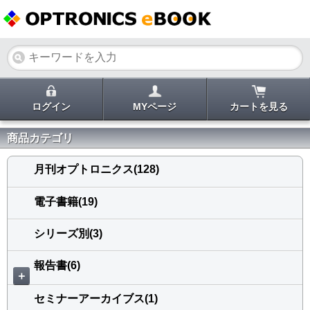
ログイン
MYページ
カートを見る
商品カテゴリ
月刊オプトロニクス(128)
電子書籍(19)
シリーズ別(3)
報告書(6)
＋
セミナーアーカイブス(1)