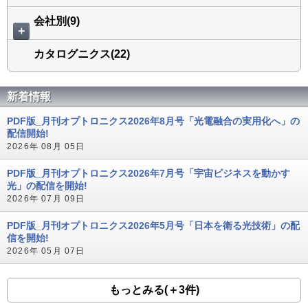
会社別(9)
＋
カタログニクス(22)
新着情報
PDF版_月刊オプトロニクス2026年8月号「光電融合の実用化へ」の
配信開始!
2026年 08月 05日
PDF版_月刊オプトロニクス2026年7月号「宇宙ビジネスを動かす
光」の配信を開始!
2026年 07月 09日
PDF版_月刊オプトロニクス2026年5月号「日本を衛る光技術」の配
信を開始!
2026年 05月 07日
もっとみる(＋3件)